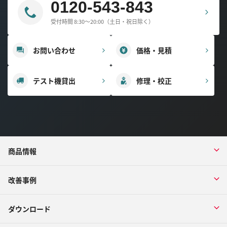
0120-543-843
受付時間 8:30～20:00（土日・祝日除く）
お問い合わせ
価格・見積
テスト機貸出
修理・校正
商品情報
改善事例
ダウンロード