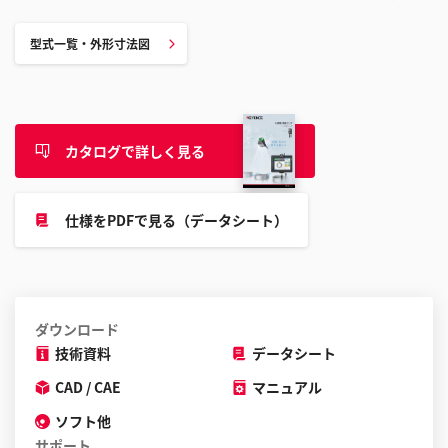
型式一覧・外形寸法図
カタログで詳しく見る
仕様をPDFで見る（データシート）
ダウンロード
技術資料
データシート
CAD / CAE
マニュアル
ソフト他
サポート