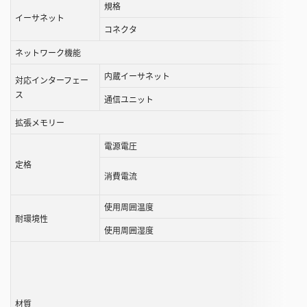
規格
イーサネット
コネクタ
ネットワーク機能
内蔵イーサネット
対応インターフェー
ス
通信ユニット
拡張メモリー
電源電圧
定格
消費電流
使用周囲温度
耐環境性
使用周囲湿度
材質