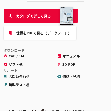
カタログで詳しく見る
仕様をPDFで見る（データシート）
ダウンロード
CAD / CAE
マニュアル
ソフト他
3D-PDF
サポート
お問い合わせ
価格・見積
無料テスト機