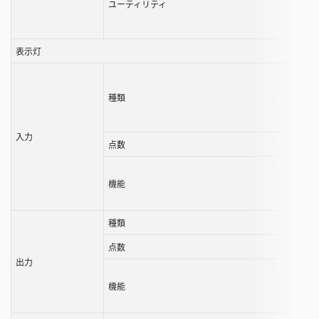
ユーティリティ
表示灯
種類
入力
点数
機能
種類
点数
出力
機能