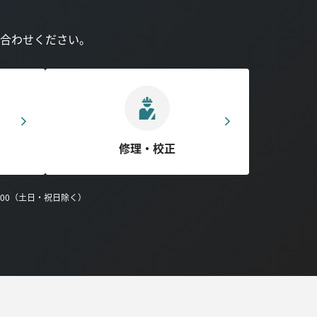
合わせください。
修理・校正
0:00（土日・祝日除く）