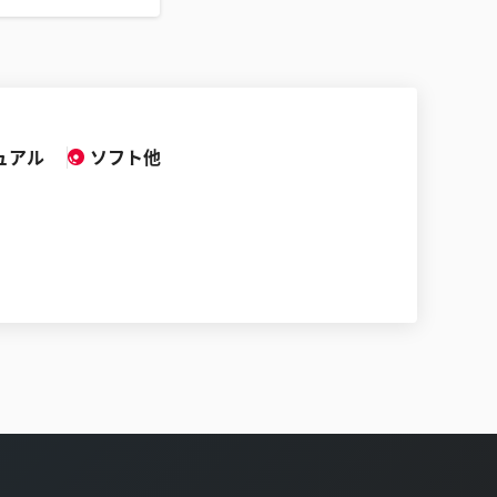
ュアル
ソフト他