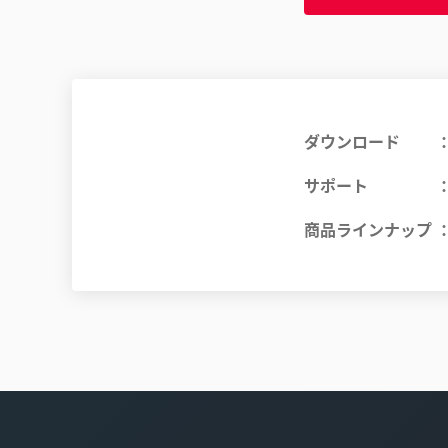
ダウンロード
サポート
商品ラインナップ