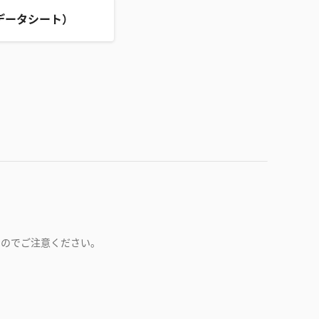
データシート）
すのでご注意ください。