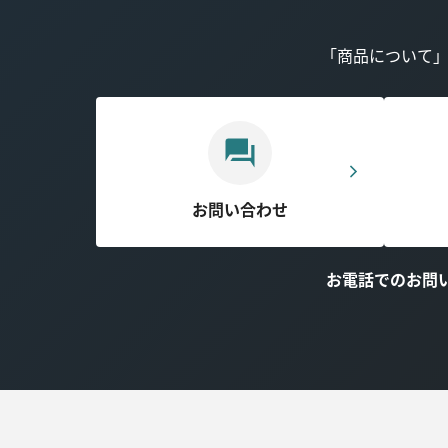
「商品について
お問い合わせ
お電話でのお問