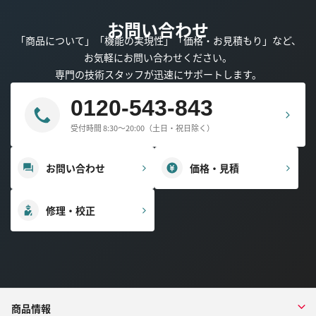
お問い合わせ
「商品について」「機能の実現性」「価格・お見積もり」など、
お気軽にお問い合わせください。
専門の技術スタッフが迅速にサポートします。
0120-543-843
受付時間 8:30～20:00（土日・祝日除く）
お問い合わせ
価格・見積
修理・校正
商品情報