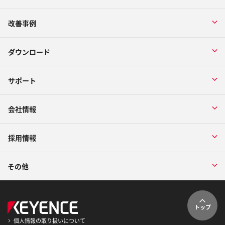
改善事例
ダウンロード
サポート
会社情報
採用情報
その他
トップ
個人情報の取り扱いについて