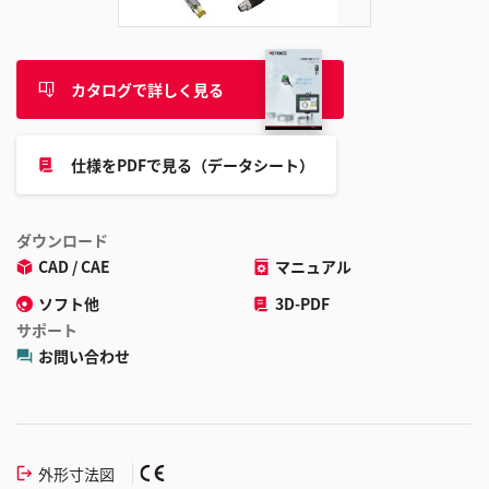
カタログで詳しく見る
仕様をPDFで見る（データシート）
ダウンロード
CAD / CAE
マニュアル
ソフト他
3D-PDF
サポート
お問い合わせ
外形寸法図