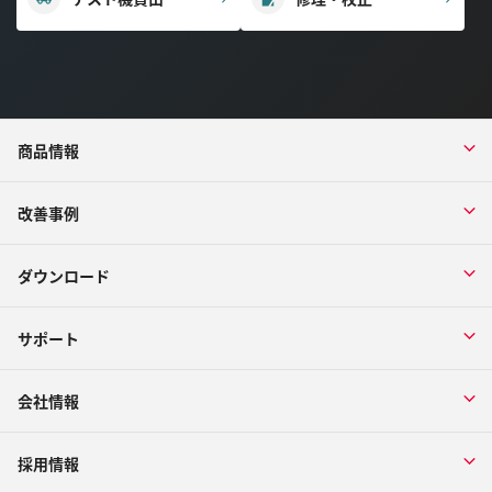
商品情報
改善事例
ダウンロード
サポート
会社情報
採用情報