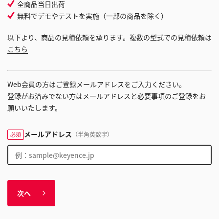
全商品当日出荷
無料でデモやテストを実施（一部の商品を除く）
以下より、商品の見積依頼を承ります。複数の型式での見積依頼は
こちら
Web会員の方はご登録メールアドレスをご入力ください。
登録がお済みでない方はメールアドレスと必要事項のご登録をお
願いいたします。
メールアドレス
（半角英数字）
必須
次へ