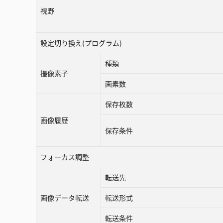
視野
設定切り換え(プログラム)
種類
撮像素子
画素数
保存枚数
画像履歴
保存条件
フォーカス調整
転送先
画像データ転送
転送形式
転送条件