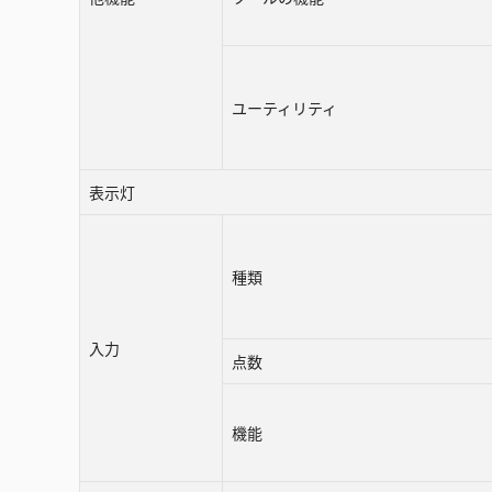
ユーティリティ
表示灯
種類
入力
点数
機能