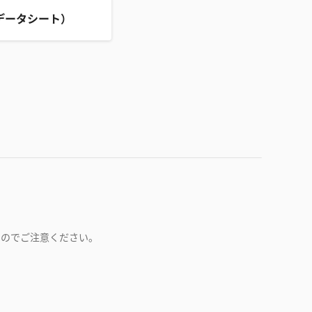
データシート）
すのでご注意ください。