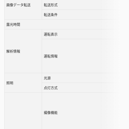
画像データ転送
転送形式
転送条件
露光時間
運転表示
解析情報
運転情報
光源
照明
点灯方式
撮像機能