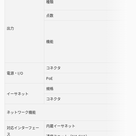
種類
点数
出力
機能
コネクタ
電源・I/O
PoE
規格
イーサネット
コネクタ
ネットワーク機能
内蔵イーサネット
対応インターフェー
ス