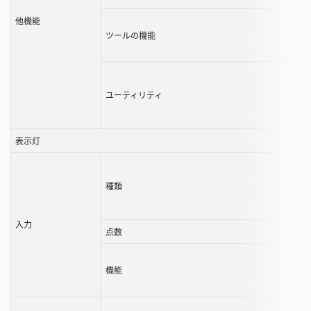
他機能
ツールの機能
ユーティリティ
表示灯
種類
入力
点数
機能