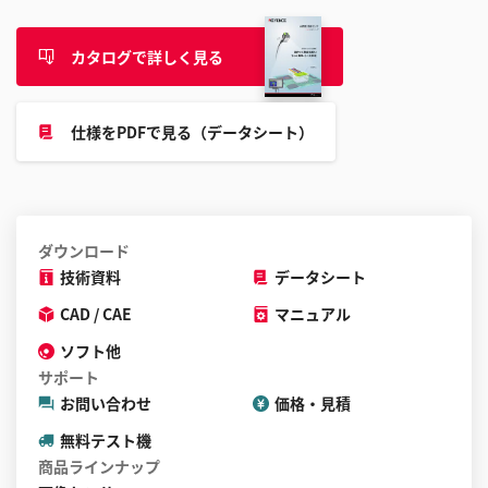
カタログで詳しく見る
仕様をPDFで見る（データシート）
ダウンロード
技術資料
データシート
CAD / CAE
マニュアル
ソフト他
サポート
お問い合わせ
価格・見積
無料テスト機
商品ラインナップ