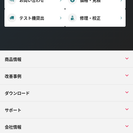
お問い合わせ
価格・見積
テスト機貸出
修理・校正
商品情報
改善事例
ダウンロード
サポート
会社情報