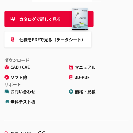
カタログで詳しく見る
仕様をPDFで見る（データシート）
ダウンロード
CAD / CAE
マニュアル
ソフト他
3D-PDF
サポート
お問い合わせ
価格・見積
無料テスト機