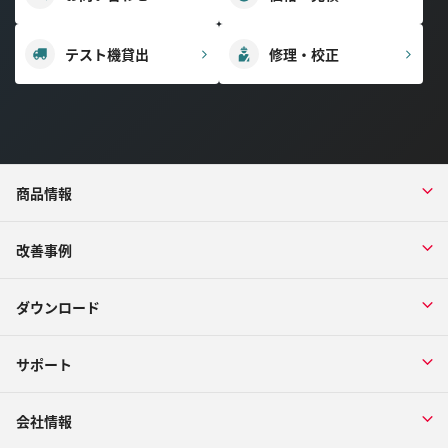
テスト機貸出
修理・校正
商品情報
改善事例
ダウンロード
サポート
会社情報