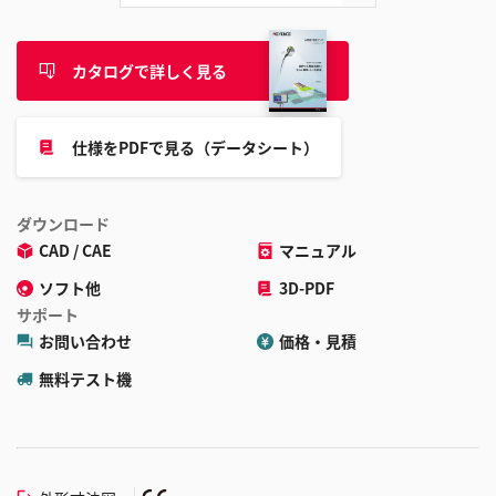
カタログで詳しく見る
仕様をPDFで見る（データシート）
ダウンロード
CAD / CAE
マニュアル
ソフト他
3D-PDF
サポート
お問い合わせ
価格・見積
無料テスト機