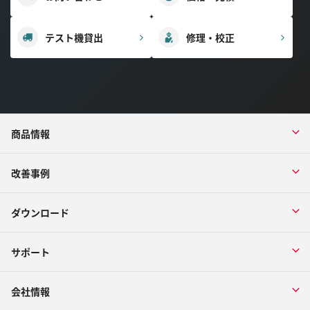
テスト機貸出
修理・校正
商品情報
改善事例
ダウンロード
サポート
会社情報