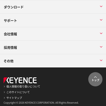
ダウンロード
サポート
会社情報
採用情報
その他
トップ
個人情報の取り扱いについて
このサイトについて
サイトマップ
Copyright © 2026 KEYENCE CORPORATION. All Rights Reserved.