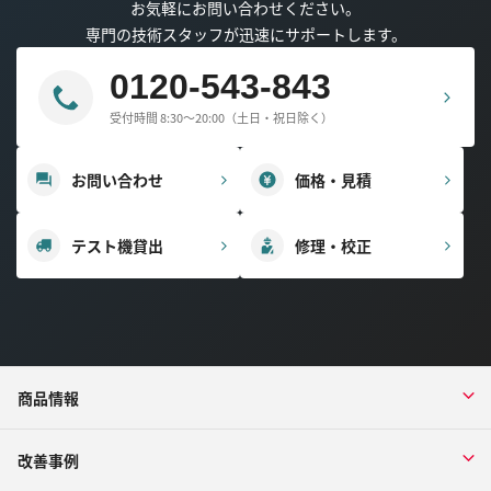
お気軽にお問い合わせください。
専門の技術スタッフが迅速にサポートします。
0120-543-843
受付時間 8:30～20:00（土日・祝日除く）
お問い合わせ
価格・見積
テスト機貸出
修理・校正
商品情報
改善事例