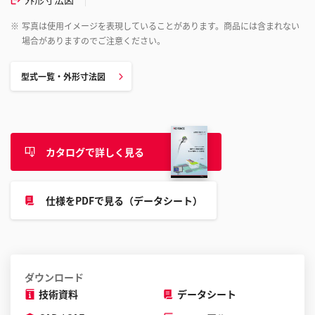
※
写真は使用イメージを表現していることがあります。商品には含まれない
場合がありますのでご注意ください。
型式一覧・外形寸法図
カタログで詳しく見る
仕様をPDFで見る（データシート）
ダウンロード
技術資料
データシート