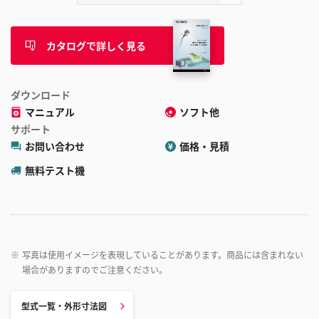
カタログで詳しく見る
ダウンロード
マニュアル
ソフト他
サポート
お問い合わせ
価格・見積
無料テスト機
※
写真は使用イメージを表現していることがあります。商品には含まれない
場合がありますのでご注意ください。
型式一覧・外形寸法図