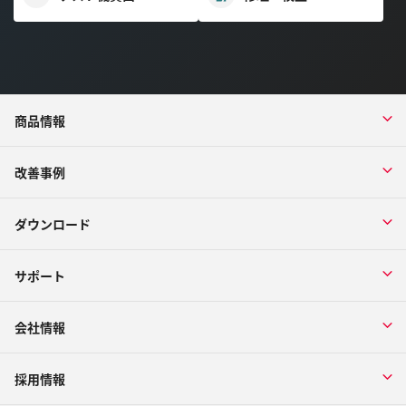
商品情報
改善事例
ダウンロード
サポート
会社情報
採用情報