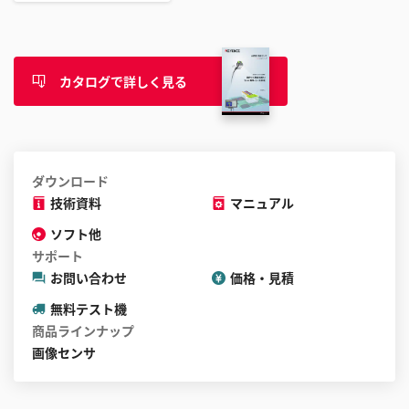
カタログで詳しく見る
ダウンロード
技術資料
マニュアル
ソフト他
サポート
お問い合わせ
価格・見積
無料テスト機
商品ラインナップ
画像センサ