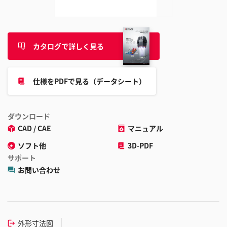
加
カタログで詳しく見る
仕様をPDFで見る（データシート）
ダウンロード
CAD / CAE
マニュアル
ソフト他
3D-PDF
サポート
お問い合わせ
外形寸法図