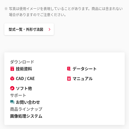
※
写真は使用イメージを表現していることがあります。商品には含まれない
場合がありますのでご注意ください。
型式一覧・外形寸法図
ダウンロード
技術資料
データシート
CAD / CAE
マニュアル
ソフト他
サポート
お問い合わせ
商品ラインナップ
画像処理システム