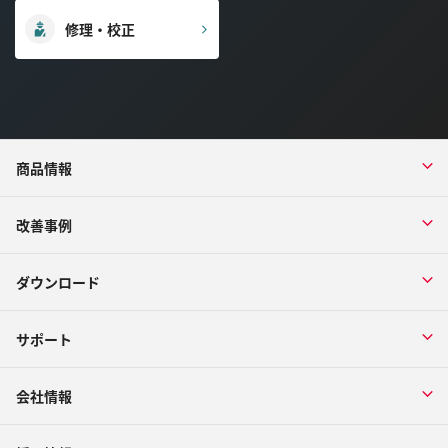
修理・校正
商品情報
改善事例
ダウンロード
サポート
会社情報