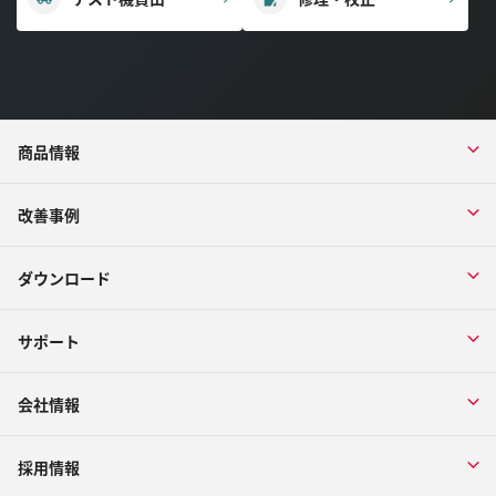
商品情報
改善事例
ダウンロード
サポート
会社情報
採用情報