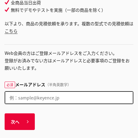
全商品当日出荷
無料でデモやテストを実施（一部の商品を除く）
以下より、商品の見積依頼を承ります。複数の型式での見積依頼は
こちら
Web会員の方はご登録メールアドレスをご入力ください。
登録がお済みでない方はメールアドレスと必要事項のご登録をお
願いいたします。
メールアドレス
（半角英数字）
必須
次へ