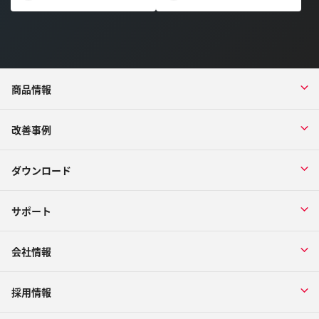
商品情報
改善事例
ダウンロード
サポート
会社情報
採用情報