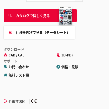
カタログで詳しく見る
仕様をPDFで見る（データシート）
ダウンロード
CAD / CAE
3D-PDF
サポート
お問い合わせ
価格・見積
無料テスト機
外形寸法図