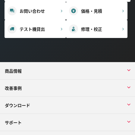
お問い合わせ
価格・見積
テスト機貸出
修理・校正
商品情報
改善事例
ダウンロード
サポート