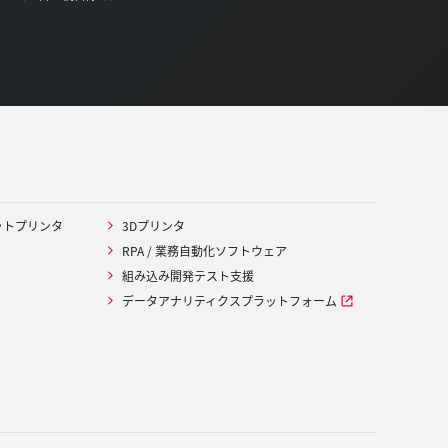
ットプリンタ
3Dプリンタ
RPA / 業務自動化ソフトウェア
組み込み開発テスト支援
データアナリティクスプラットフォーム