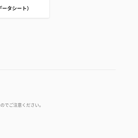
データシート）
すのでご注意ください。