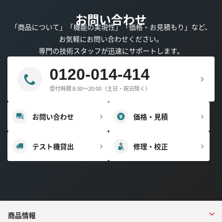
お問い合わせ
「商品について」「機能の実現性」「価格・お見積もり」など、
お気軽にお問い合わせください。
専門の技術スタッフが迅速にサポートします。
0120-014-414
受付時間 8:30～20:00（土日・祝日除く）
お問い合わせ
価格・見積
テスト機貸出
修理・校正
商品情報