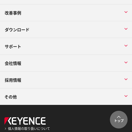
改善事例
ダウンロード
サポート
会社情報
採用情報
その他
トップ
個人情報の取り扱いについて