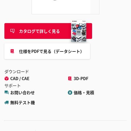
追
加
カタログで詳しく見る
仕様をPDFで見る（データシート）
ダウンロード
CAD / CAE
3D-PDF
サポート
お問い合わせ
価格・見積
無料テスト機