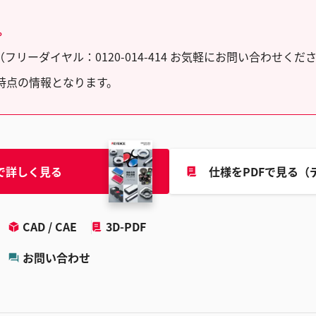
。
ーダイヤル：0120-014-414 お気軽にお問い合わせくだ
時点の情報となります。
で詳しく見る
仕様をPDFで見る（
CAD / CAE
3D-PDF
お問い合わせ