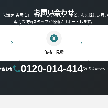
お問い合わせ
」「機能の実現性」「価格・お見積もり」など、お気軽にお問い
専門の技術スタッフが迅速にサポートします。
価格・見積
0120-014-414
い合わせ
受付時間 8:30～2