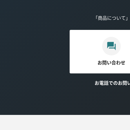
「商品について
お問い合わせ
お電話でのお問