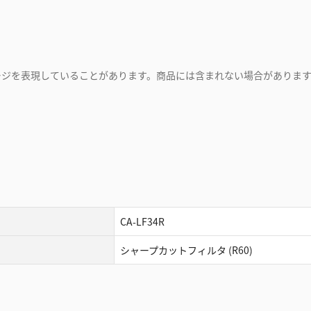
ージを表現していることがあります。商品には含まれない場合がありま
CA-LF34R
シャープカットフィルタ (R60)