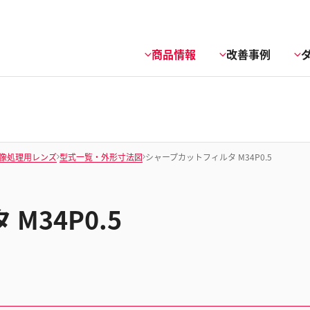
商品情報
改善事例
像処理用レンズ
型式一覧・外形寸法図
シャープカットフィルタ M34P0.5
M34P0.5