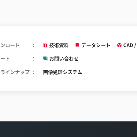
ウンロード
技術資料
データシート
CAD /
ポート
お問い合わせ
品ラインナップ
画像処理システム