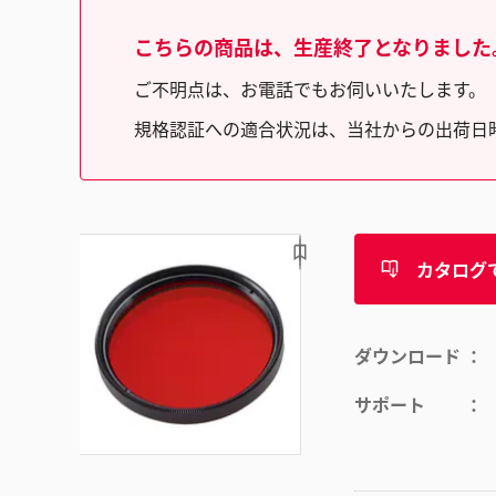
こちらの商品は、生産終了となりました
ご不明点は、お電話でもお伺いいたします。（フリ
規格認証への適合状況は、当社からの出荷日
カタログ
ダウンロード
サポート