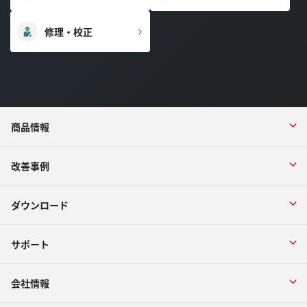
修理・校正
商品情報
改善事例
ダウンロード
サポート
会社情報