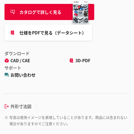
カタログで詳しく見る
仕様をPDFで見る（データシート）
ダウンロード
CAD / CAE
3D-PDF
サポート
お問い合わせ
外形寸法図
※
写真は使用イメージを表現していることがあります。商品には含まれない
場合がありますのでご注意ください。