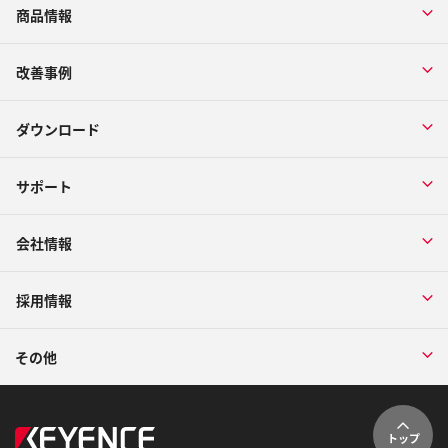
商品情報
改善事例
ダウンロード
サポート
会社情報
採用情報
その他
トップ