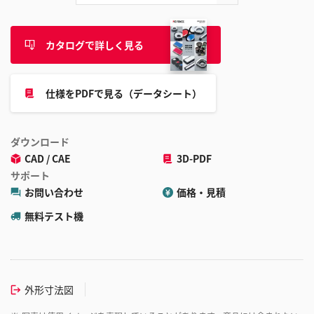
カタログで詳しく見る
仕様をPDFで見る（データシート）
ダウンロード
CAD / CAE
3D-PDF
サポート
お問い合わせ
価格・見積
無料テスト機
外形寸法図