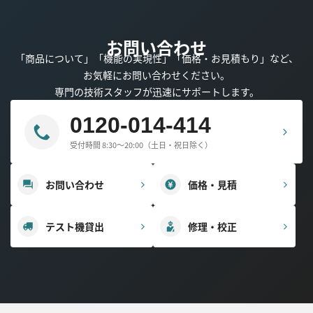
お問い合わせ
「商品について」「機能の実現性」「価格・お見積もり」など、
お気軽にお問い合わせください。
専門の技術スタッフが迅速にサポートします。
0120-014-414
受付時間 8:30～20:00（土日・祝日除く）
お問い合わせ
価格・見積
テスト機貸出
修理・校正