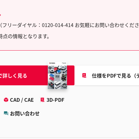
。
ーダイヤル：0120-014-414 お気軽にお問い合わせくだ
時点の情報となります。
で詳しく見る
仕様をPDFで見る（
CAD / CAE
3D-PDF
お問い合わせ