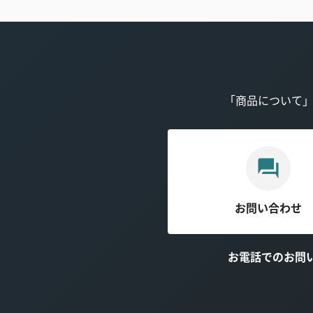
「商品について
お問い合わせ
お電話でのお問