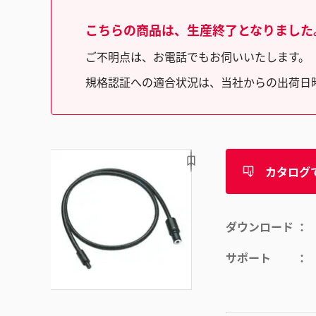
こちらの商品は、生産終了となりました
ご不明点は、お電話でもお伺いいたします。（フリ
規格認証への適合状況は、当社からの出荷日
カタログ
ダウンロード
サポート