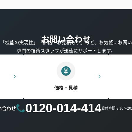
お問い合わせ
」「機能の実現性」「価格・お見積もり」など、お気軽にお問い
専門の技術スタッフが迅速にサポートします。
価格・見積
0120-014-414
い合わせ
受付時間 8:30～2