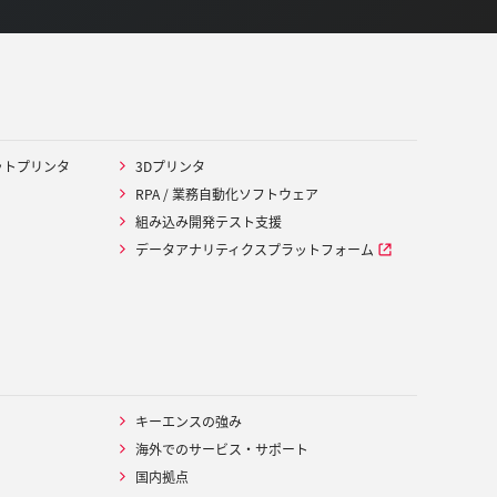
ットプリンタ
3Dプリンタ
RPA / 業務自動化ソフトウェア
組み込み開発テスト支援
データアナリティクスプラットフォーム
キーエンスの強み
海外でのサービス・サポート
国内拠点