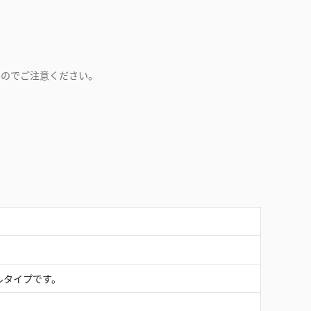
すのでご注意ください。
ルタイプです。