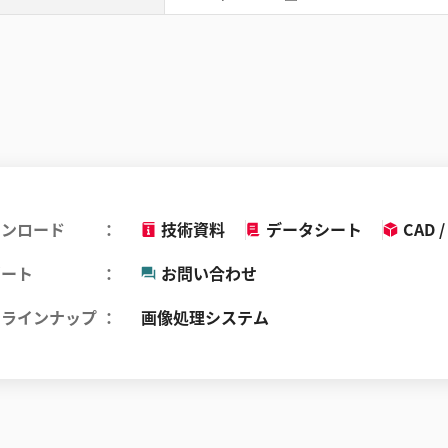
ウンロード
技術資料
データシート
CAD /
ポート
お問い合わせ
品ラインナップ
画像処理システム