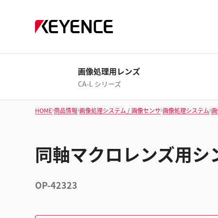
画像処理用レンズ
CA-L シリーズ
HOME
商品情報
画像処理システム / 画像センサ
画像処理システム
画
同軸マクロレンズ用シ
OP-42323