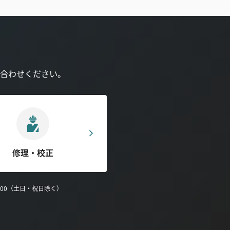
合わせください。
修理・校正
0:00（土日・祝日除く）