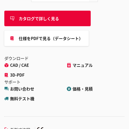
カタログで詳しく見る
仕様をPDFで見る（データシート）
ダウンロード
CAD / CAE
マニュアル
3D-PDF
サポート
お問い合わせ
価格・見積
無料テスト機