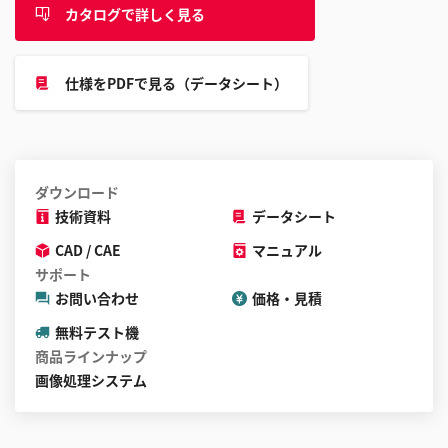
カタログで詳しく見る
仕様をPDFで見る（データシート）
ダウンロード
技術資料
データシート
CAD / CAE
マニュアル
サポート
お問い合わせ
価格・見積
無料テスト機
商品ラインナップ
画像処理システム