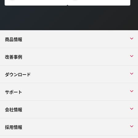
商品情報
改善事例
ダウンロード
サポート
会社情報
採用情報