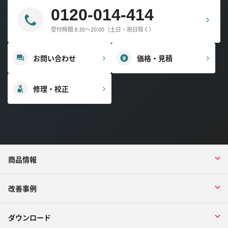
0120-014-414
受付時間 8:30～20:00（土日・祝日除く）
お問い合わせ
価格・見積
修理・校正
商品情報
改善事例
ダウンロード