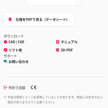
仕様をPDFで見る（データシート）
ダウンロード
CAD / CAE
マニュアル
ソフト他
3D-PDF
サポート
お問い合わせ
外形寸法図
※
写真は使用イメージを表現していることがあります。商品には含まれない
場合がありますのでご注意ください。