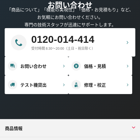
お問い合わせ
「商品について」「機能の実現性」「価格・お見積もり」など、
お気軽にお問い合わせください。
専門の技術スタッフが迅速にサポートします。
0120-014-414
受付時間 8:30～20:00（土日・祝日除く）
お問い合わせ
価格・見積
テスト機貸出
修理・校正
商品情報