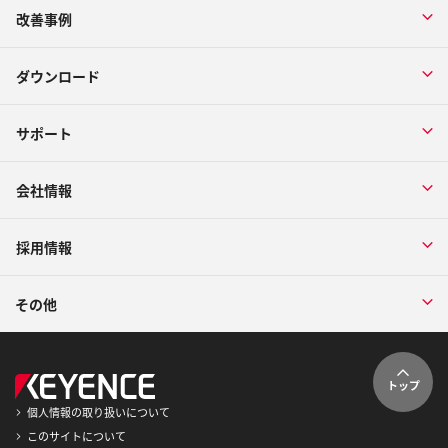
改善事例
ダウンロード
サポート
会社情報
採用情報
その他
トップ
個人情報の取り扱いについて
このサイトについて