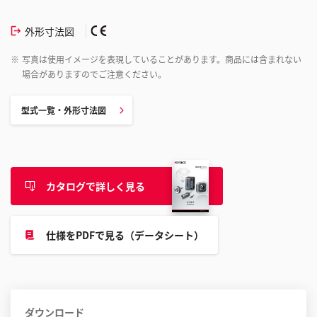
外形寸法図
※
写真は使用イメージを表現していることがあります。商品には含まれない
場合がありますのでご注意ください。
型式一覧・外形寸法図
カタログで詳しく見る
仕様をPDFで見る（データシート）
ダウンロード