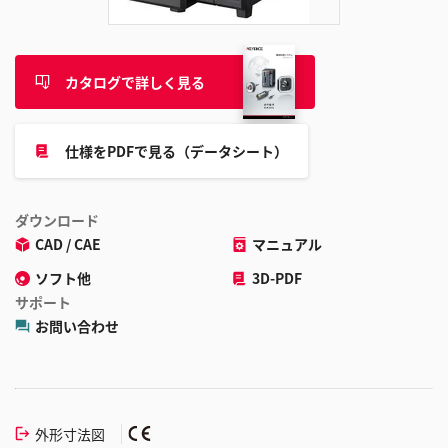
カタログで詳しく見る
仕様をPDFで見る（データシート）
ダウンロード
CAD / CAE
マニュアル
ソフト他
3D-PDF
サポート
お問い合わせ
外形寸法図