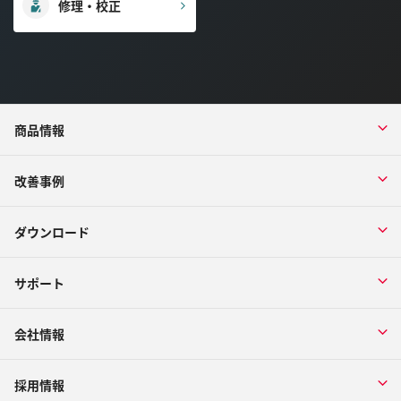
修理・校正
商品情報
改善事例
ダウンロード
サポート
会社情報
採用情報