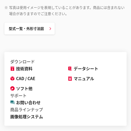
※
写真は使用イメージを表現していることがあります。商品には含まれない
場合がありますのでご注意ください。
型式一覧・外形寸法図
ダウンロード
技術資料
データシート
CAD / CAE
マニュアル
ソフト他
サポート
お問い合わせ
商品ラインナップ
画像処理システム