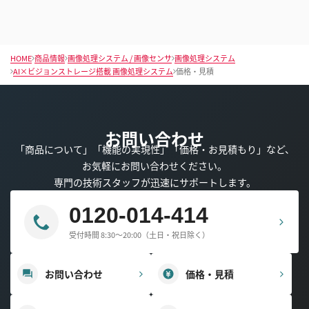
HOME
商品情報
画像処理システム / 画像センサ
画像処理システム
AI×ビジョンストレージ搭載 画像処理システム
価格・見積
お問い合わせ
「商品について」「機能の実現性」「価格・お見積もり」など、
お気軽にお問い合わせください。
専門の技術スタッフが迅速にサポートします。
0120-014-414
受付時間 8:30～20:00（土日・祝日除く）
お問い合わせ
価格・見積