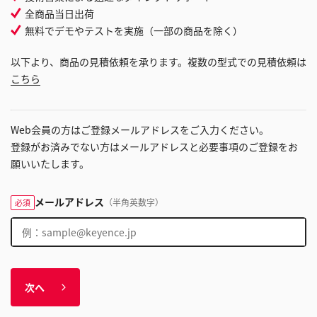
全商品当日出荷
無料でデモやテストを実施（一部の商品を除く）
以下より、商品の見積依頼を承ります。複数の型式での見積依頼は
こちら
Web会員の方はご登録メールアドレスをご入力ください。
登録がお済みでない方はメールアドレスと必要事項のご登録をお
願いいたします。
メールアドレス
（半角英数字）
必須
次へ