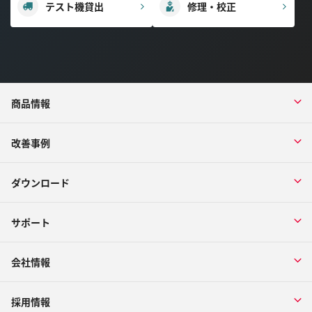
テスト機貸出
修理・校正
商品情報
改善事例
ダウンロード
サポート
会社情報
採用情報