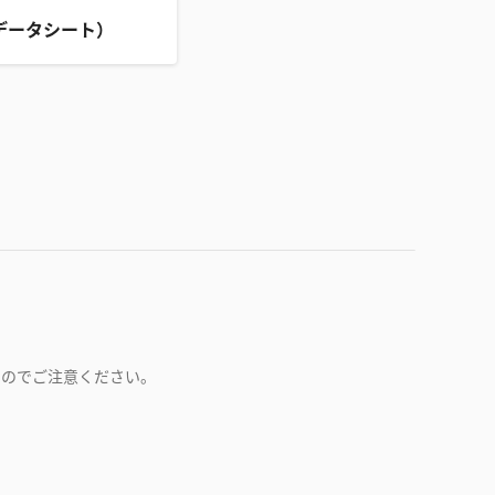
データシート）
すのでご注意ください。