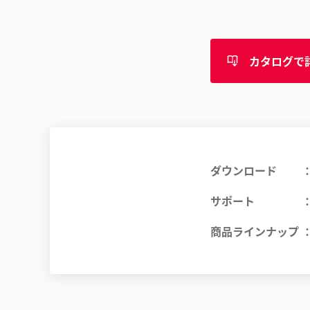
カタログで
ダウンロード
サポート
商品ラインナップ