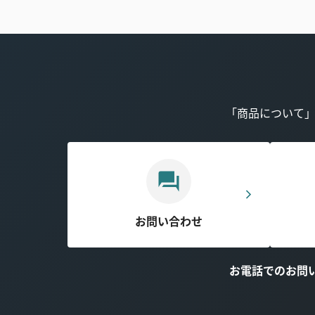
「商品について
お問い合わせ
お電話でのお問