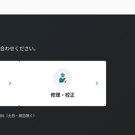
合わせください。
修理・校正
0:00（土日・祝日除く）