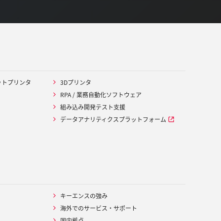
ットプリンタ
3Dプリンタ
RPA / 業務自動化ソフトウェア
組み込み開発テスト支援
データアナリティクスプラットフォーム
キーエンスの強み
海外でのサービス・サポート
国内拠点