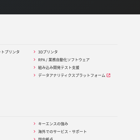
ットプリンタ
3Dプリンタ
RPA / 業務自動化ソフトウェア
組み込み開発テスト支援
データアナリティクスプラットフォーム
キーエンスの強み
海外でのサービス・サポート
国内拠点