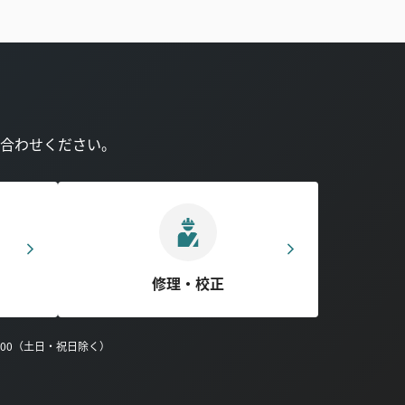
合わせください。
修理・校正
0:00（土日・祝日除く）