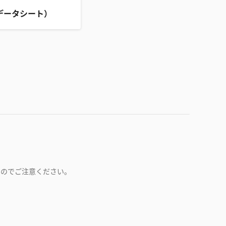
データシート）
すのでご注意ください。