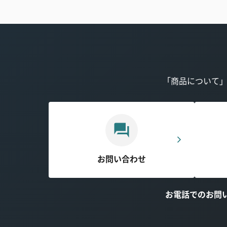
「商品について
お問い合わせ
お電話でのお問