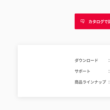
カタログで
ダウンロード
サポート
商品ラインナップ