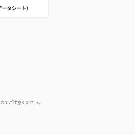
データシート）
すのでご注意ください。