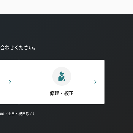
合わせください。
修理・校正
0:00（土日・祝日除く）