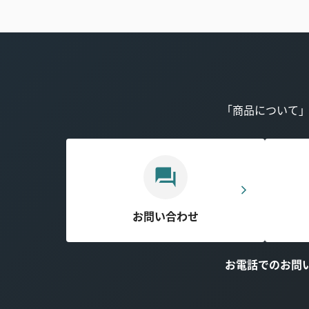
「商品について
お問い合わせ
お電話でのお問