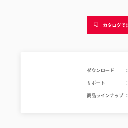
カタログで
ダウンロード
サポート
商品ラインナップ