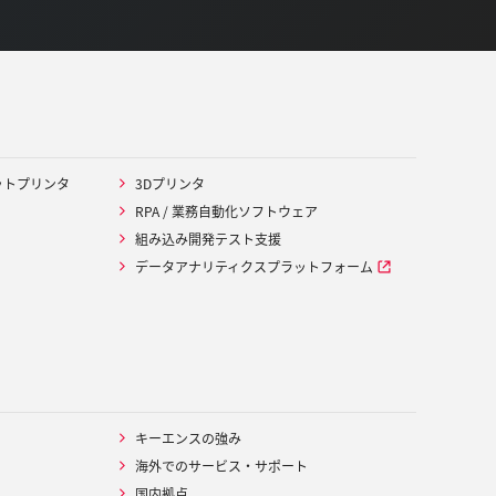
ットプリンタ
3Dプリンタ
RPA / 業務自動化ソフトウェア
組み込み開発テスト支援
データアナリティクスプラットフォーム
キーエンスの強み
海外でのサービス・サポート
国内拠点