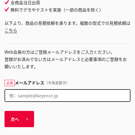
全商品当日出荷
無料でデモやテストを実施（一部の商品を除く）
以下より、商品の見積依頼を承ります。複数の型式での見積依頼は
こちら
Web会員の方はご登録メールアドレスをご入力ください。
登録がお済みでない方はメールアドレスと必要事項のご登録をお
願いいたします。
メールアドレス
（半角英数字）
必須
次へ