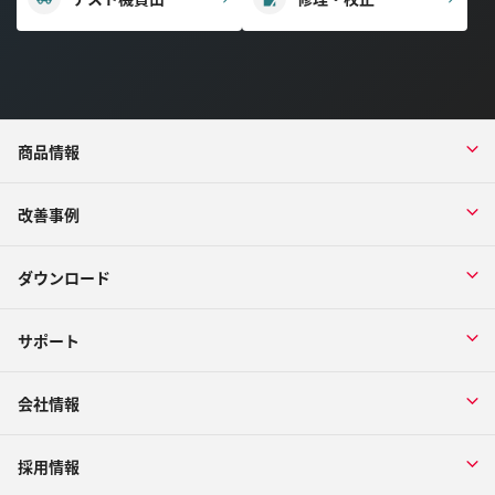
商品情報
改善事例
ダウンロード
サポート
会社情報
採用情報