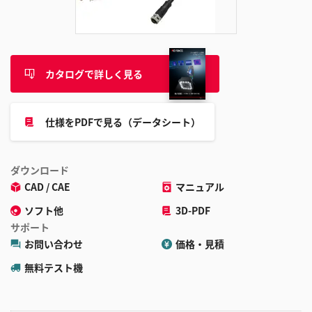
追
加
カタログで詳しく見る
仕様をPDFで見る（データシート）
ダウンロード
CAD / CAE
マニュアル
ソフト他
3D-PDF
サポート
お問い合わせ
価格・見積
無料テスト機