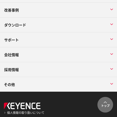
改善事例
ダウンロード
サポート
会社情報
採用情報
その他
トップ
個人情報の取り扱いについて