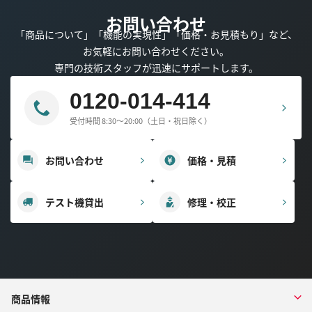
お問い合わせ
「商品について」「機能の実現性」「価格・お見積もり」など、
お気軽にお問い合わせください。
専門の技術スタッフが迅速にサポートします。
0120-014-414
受付時間 8:30～20:00（土日・祝日除く）
お問い合わせ
価格・見積
テスト機貸出
修理・校正
商品情報