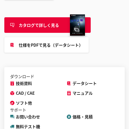
カタログで詳しく見る
仕様をPDFで見る（データシート）
ダウンロード
技術資料
データシート
CAD / CAE
マニュアル
ソフト他
サポート
お問い合わせ
価格・見積
無料テスト機