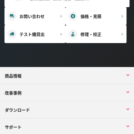
お問い合わせ
価格・見積
テスト機貸出
修理・校正
商品情報
改善事例
ダウンロード
サポート