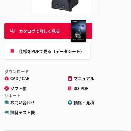
追
加
カタログで詳しく見る
仕様をPDFで見る（データシート）
ダウンロード
CAD / CAE
マニュアル
ソフト他
3D-PDF
サポート
お問い合わせ
価格・見積
無料テスト機