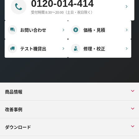
0120-014-414
受付時間 8:30～20:00（土日・祝日除く）
お問い合わせ
価格・見積
テスト機貸出
修理・校正
商品情報
改善事例
ダウンロード