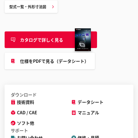
型式一覧・外形寸法図
カタログで詳しく見る
仕様をPDFで見る（データシート）
ダウンロード
技術資料
データシート
CAD / CAE
マニュアル
ソフト他
サポート
お問い合わせ
価格・見積