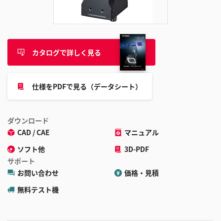
追
加
カタログで詳しく見る
仕様をPDFで見る（データシート）
ダウンロード
CAD / CAE
マニュアル
ソフト他
3D-PDF
サポート
お問い合わせ
価格・見積
無料テスト機