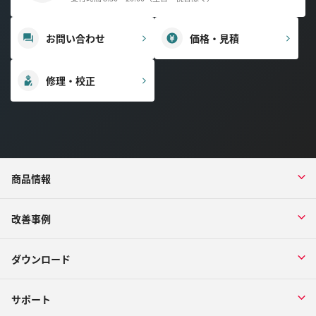
お問い合わせ
価格・見積
修理・校正
商品情報
改善事例
ダウンロード
サポート