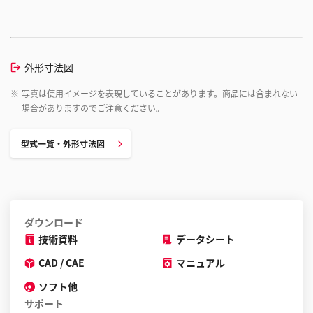
外形寸法図
※
写真は使用イメージを表現していることがあります。商品には含まれない
場合がありますのでご注意ください。
型式一覧・外形寸法図
ダウンロード
技術資料
データシート
CAD / CAE
マニュアル
ソフト他
サポート