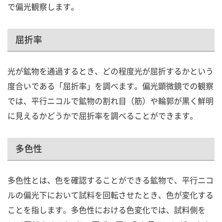
で偏光観察します。
屈折率
光が鉱物を通過するとき、どの程度光が屈折するかという
度合いである「屈折率」を調べます。偏光顕微鏡での観察
では、平行ニコルで鉱物の割れ目（筋）や輪郭が黒く鮮明
に見えるかどうかで屈折率を調べることができます。
多色性
多色性とは、色を確認することができる鉱物で、平行ニコ
ルの偏光下において試料を回転させたとき、色が変化する
ことを指します。多色性における色変化では、試料側を