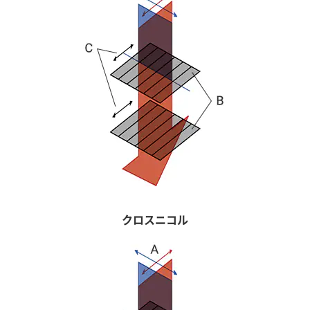
クロスニコル