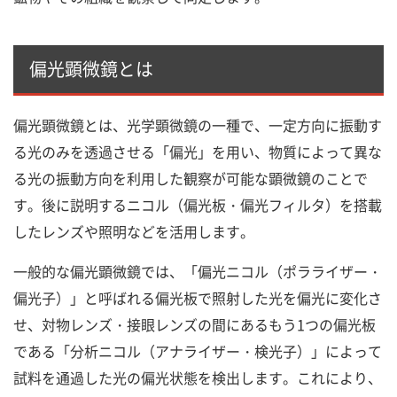
偏光顕微鏡とは
偏光顕微鏡とは、光学顕微鏡の一種で、一定方向に振動す
る光のみを透過させる「偏光」を用い、物質によって異な
る光の振動方向を利用した観察が可能な顕微鏡のことで
す。後に説明するニコル（偏光板・偏光フィルタ）を搭載
したレンズや照明などを活用します。
一般的な偏光顕微鏡では、「偏光ニコル（ポラライザー・
偏光子）」と呼ばれる偏光板で照射した光を偏光に変化さ
せ、対物レンズ・接眼レンズの間にあるもう1つの偏光板
である「分析ニコル（アナライザー・検光子）」によって
試料を通過した光の偏光状態を検出します。これにより、