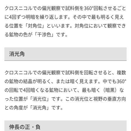
クロスニコルでの偏光観察で試料側を360°回転させるごと
に4回ずつ明暗を繰り返します。その中で最も明るく見え
る位置を「対角位」といいます。対角位において観察でき
る鉱物の色が「干渉色」です。
消光角
クロスニコルでの偏光観察で試料側を回転させると、複数
の鉱物の結晶が明るく、または暗く見えます。中でも360°
の回転で4回暗くなる鉱物において、最も暗く（暗黒）な
った位置が「消光位」です。この消光位と視野の垂直方向
との角度が「消光角」です。
伸長の正・負