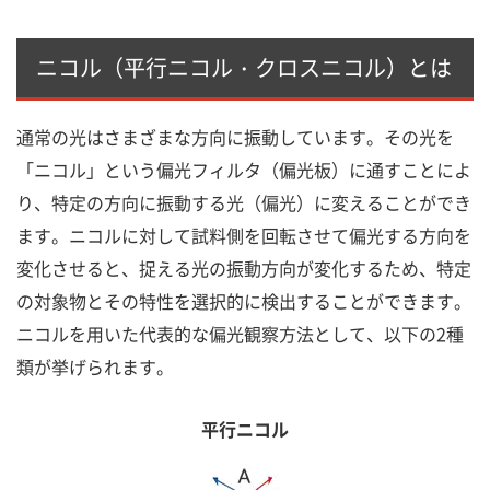
ニコル（平行ニコル・クロスニコル）とは
通常の光はさまざまな方向に振動しています。その光を
「ニコル」という偏光フィルタ（偏光板）に通すことによ
り、特定の方向に振動する光（偏光）に変えることができ
ます。ニコルに対して試料側を回転させて偏光する方向を
変化させると、捉える光の振動方向が変化するため、特定
の対象物とその特性を選択的に検出することができます。
ニコルを用いた代表的な偏光観察方法として、以下の2種
類が挙げられます。
平行ニコル