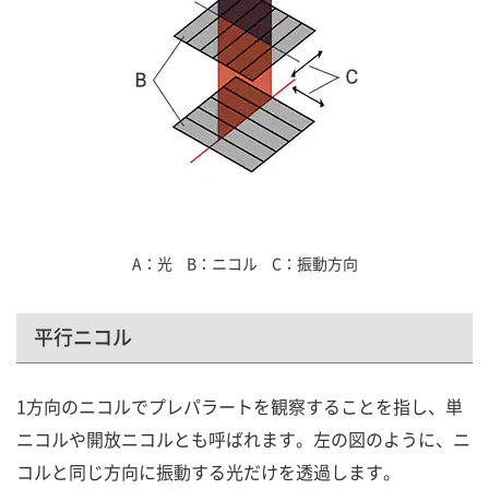
A
光
B
ニコル
C
振動方向
平行ニコル
1方向のニコルでプレパラートを観察することを指し、単
ニコルや開放ニコルとも呼ばれます。左の図のように、ニ
コルと同じ方向に振動する光だけを透過します。