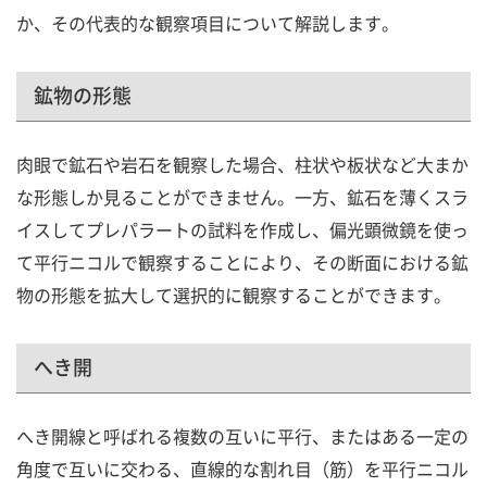
か、その代表的な観察項目について解説します。
鉱物の形態
肉眼で鉱石や岩石を観察した場合、柱状や板状など大まか
な形態しか見ることができません。一方、鉱石を薄くスラ
イスしてプレパラートの試料を作成し、偏光顕微鏡を使っ
て平行ニコルで観察することにより、その断面における鉱
物の形態を拡大して選択的に観察することができます。
へき開
へき開線と呼ばれる複数の互いに平行、またはある一定の
角度で互いに交わる、直線的な割れ目（筋）を平行ニコル