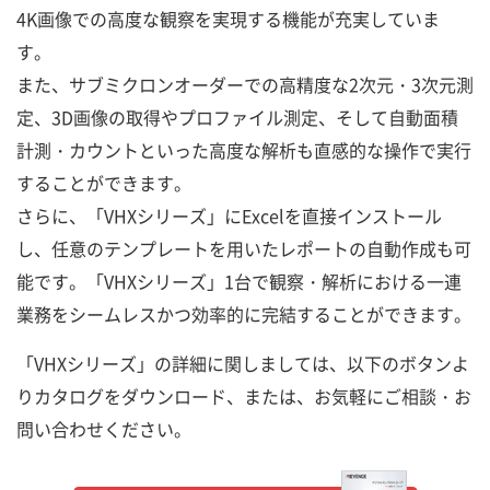
4K画像での高度な観察を実現する機能が充実していま
す。
また、サブミクロンオーダーでの高精度な2次元・3次元測
定、3D画像の取得やプロファイル測定、そして自動面積
計測・カウントといった高度な解析も直感的な操作で実行
することができます。
さらに、「VHXシリーズ」にExcelを直接インストール
し、任意のテンプレートを用いたレポートの自動作成も可
能です。「VHXシリーズ」1台で観察・解析における一連
業務をシームレスかつ効率的に完結することができます。
「VHXシリーズ」の詳細に関しましては、以下のボタンよ
りカタログをダウンロード、または、お気軽にご相談・お
問い合わせください。