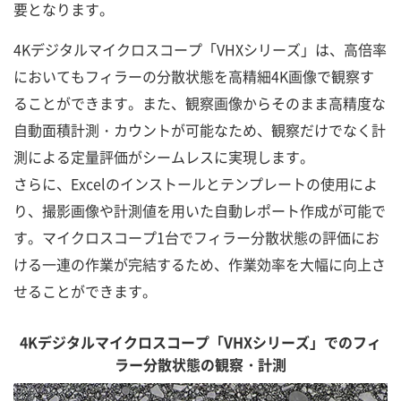
要となります。
4Kデジタルマイクロスコープ「VHXシリーズ」は、高倍率
においてもフィラーの分散状態を高精細4K画像で観察す
ることができます。また、観察画像からそのまま高精度な
自動面積計測・カウントが可能なため、観察だけでなく計
測による定量評価がシームレスに実現します。
さらに、Excelのインストールとテンプレートの使用によ
り、撮影画像や計測値を用いた自動レポート作成が可能で
す。マイクロスコープ1台でフィラー分散状態の評価にお
ける一連の作業が完結するため、作業効率を大幅に向上さ
せることができます。
4Kデジタルマイクロスコープ「VHXシリーズ」でのフィ
ラー分散状態の観察・計測