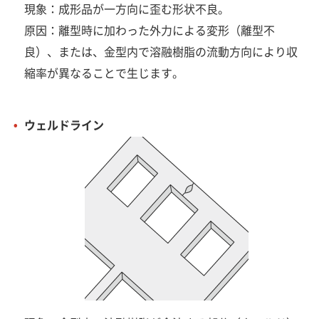
現象：成形品が一方向に歪む形状不良。
原因：離型時に加わった外力による変形（離型不
良）、または、金型内で溶融樹脂の流動方向により収
縮率が異なることで生じます。
ウェルドライン