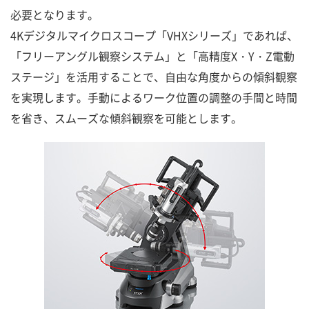
必要となります。
4Kデジタルマイクロスコープ「VHXシリーズ」であれば、
「フリーアングル観察システム」と「高精度X・Y・Z電動
ステージ」を活用することで、自由な角度からの傾斜観察
を実現します。手動によるワーク位置の調整の手間と時間
を省き、スムーズな傾斜観察を可能とします。