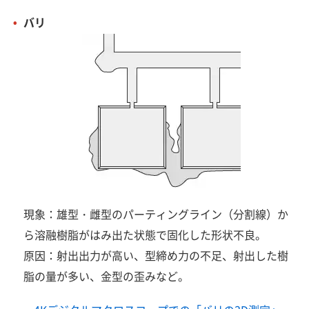
バリ
現象：雄型・雌型のパーティングライン（分割線）か
ら溶融樹脂がはみ出た状態で固化した形状不良。
原因：射出出力が高い、型締め力の不足、射出した樹
脂の量が多い、金型の歪みなど。