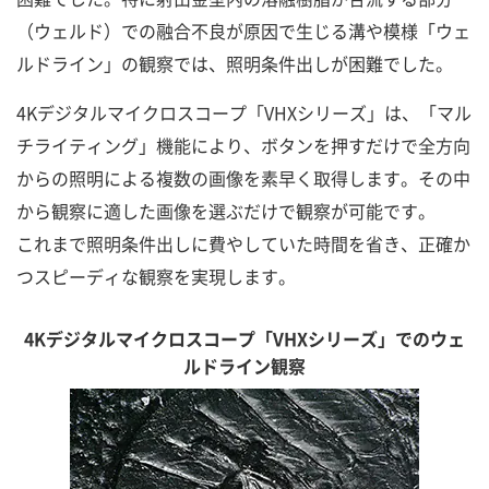
（ウェルド）での融合不良が原因で生じる溝や模様「ウェ
ルドライン」の観察では、照明条件出しが困難でした。
4Kデジタルマイクロスコープ「VHXシリーズ」は、「マル
チライティング」機能により、ボタンを押すだけで全方向
からの照明による複数の画像を素早く取得します。その中
から観察に適した画像を選ぶだけで観察が可能です。
これまで照明条件出しに費やしていた時間を省き、正確か
つスピーディな観察を実現します。
4Kデジタルマイクロスコープ「VHXシリーズ」でのウェ
ルドライン観察