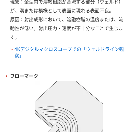
現象：金型内で溶融樹脂が合流する部分（ウェルド）
が、溝または模様として表面に現れる表面不良。
原因：射出成形において、溶融樹脂の温度または、流
動性が低い。射出圧力・速度が不十分なことで生じま
す。
4Kデジタルマクロスコープでの「ウェルドライン観
察」
フローマーク