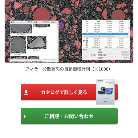
フィラー分散状態の自動面積計測（×1000）
カタログで詳しく見る
ご相談・お問い合わせ