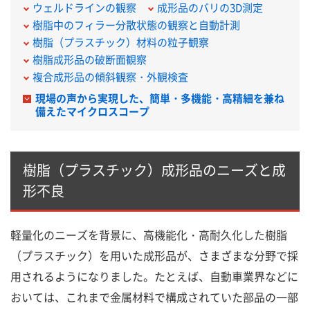
ウェルドラインの観察
成形品のバリの3D測定
樹脂中のフィラー分散状態の観察と自動計測
樹脂（プラスチック）材料の粒子観察
樹脂成形品の破断面観察
複合成形品の傾斜観察・外観検査
現場の声から実現した、簡単・多機能・高精細を兼ね
備えたマイクロスコープ
樹脂（プラスチック）成形品のニーズと成
形不良
軽量化のニーズを背景に、高機能化・高耐久化した樹脂
（プラスチック）を用いた成形品が、さまざまな分野で採
用されるようになりました。たとえば、自動車業界などに
おいては、これまで金属材料で構成されていた部品の一部