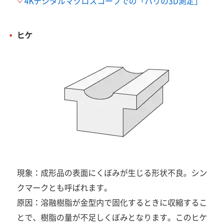
4Kデジタルマクロスコープでの「バリの3D測定」
ヒケ
現象：成形品の表面にくぼみが生じる形状不良。シン
クマークとも呼ばれます。
原因：溶融樹脂が金型内で固化するときに収縮するこ
とで、樹脂の量が不足しくぼみとなります。このヒケ