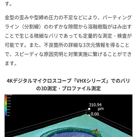
す。
金型の歪みや型締め圧力の不足などにより、パーティング
ライン（分割線）のわずかな隙間から溶融樹脂がはみ出す
ことで生じる微細なバリであっても定量的な測定・検査が
可能です。また、不良箇所の詳細な3次元情報を得ること
で、スピーディな原因究明と対策実施に繋げることができ
ます。
4Kデジタルマイクロスコープ「VHXシリーズ」でのバリ
の3D測定・プロファイル測定