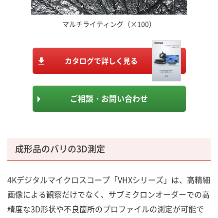
マルチライティング（×100）
カタログで詳しく見る
ご相談・お問い合わせ
成形品のバリの3D測定
4Kデジタルマイクロスコープ「VHXシリーズ」は、高精細
画像による観察だけでなく、サブミクロンオーダーでの高
精度な3D形状や不良箇所のプロファイルの測定が可能で