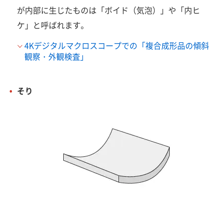
が内部に生じたものは「ボイド（気泡）」や「内ヒ
ケ」と呼ばれます。
4Kデジタルマクロスコープでの「複合成形品の傾斜
観察・外観検査」
そり