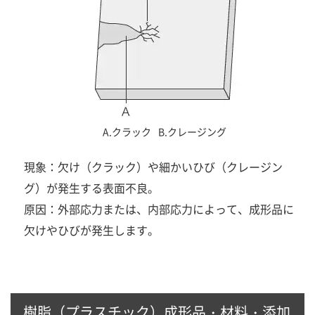
A.クラック
B.クレージング
現象：欠け（クラック）や細かいひび（クレージン
グ）が発生する表面不良。
原因：外部応力または、内部応力によって、成形品に
欠けやひびが発生します。
樹脂（プラスチック）成形品・材料・添加