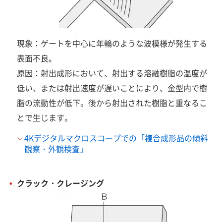
現象：ゲートを中心に年輪のような波模様が発生する
表面不良。
原因：射出成形において、射出する溶融樹脂の温度が
低い、または射出速度が遅いことにより、金型内で樹
脂の流動性が低下。後から射出された樹脂と重なるこ
とで生じます。
4Kデジタルマクロスコープでの「複合成形品の傾斜
観察・外観検査」
クラック・クレージング