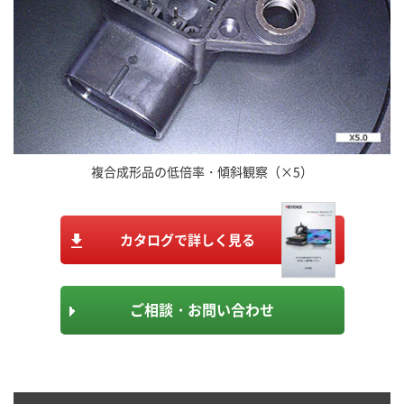
複合成形品の低倍率・傾斜観察（×5）
カタログで詳しく見る
ご相談・お問い合わせ