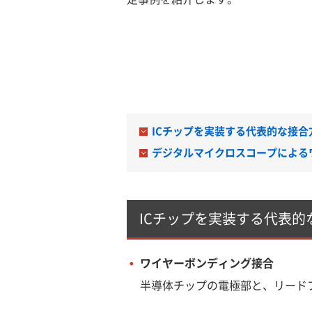
ICチップを実装する代表的な接合
デジタルマイクロスコープによる
ICチップを実装する代表的
ワイヤーボンディング接合
半導体チップの電極部と、リード