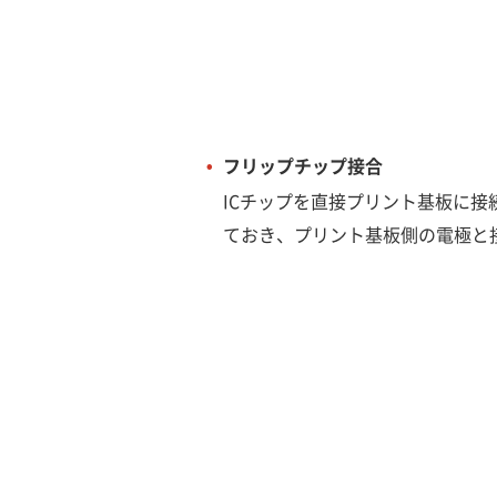
フリップチップ接合
ICチップを直接プリント基板に接続す
ておき、プリント基板側の電極と