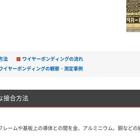
方法
ワイヤーボンディングの流れ
ワイヤーボンディングの観察・測定事例
な接合方法
フレームや基板上の導体との間を金、アルミニウム、銅などの