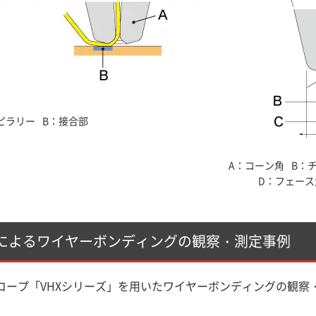
ピラリー
B：接合部
A：コーン角
B：
D：フェース
によるワイヤーボンディングの観察・測定事例
コープ「VHXシリーズ」を用いたワイヤーボンディングの観察