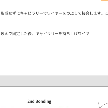
成せずにキャピラリーでワイヤーをつぶして接合します。この接合をS
を鋏んで固定した後、キャピラリーを持ち上げワイヤ
2nd Bonding