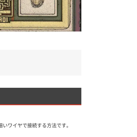
細いワイヤで接続する方法です。