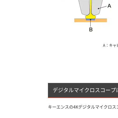
A：キャ
デジタルマイクロスコープ
キーエンスの4Kデジタルマイクロス