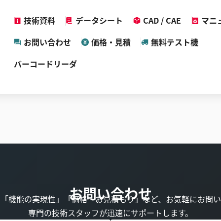
技術資料
データシート
CAD / CAE
マニ
お問い合わせ
価格・見積
無料テスト機
バーコードリーダ
お問い合わせ
」「機能の実現性」「価格・お見積もり」など、お気軽にお問い
専門の技術スタッフが迅速にサポートします。