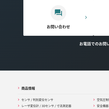
お問い合わせ
お電話でのお問
商品情報
センサ / 判別変位センサ
空気圧制
レーザ変位計 / 3Dセンサ / 寸法測定器
安全機器