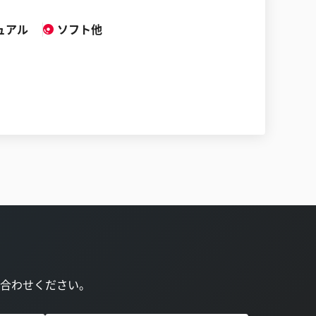
ュアル
ソフト他
合わせください。