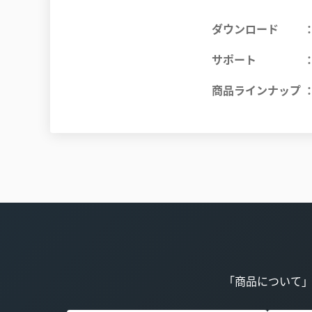
ダウンロード
サポート
商品ラインナップ
「商品について