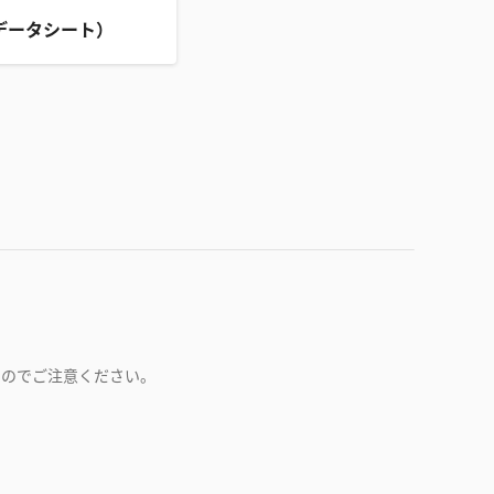
データシート）
すのでご注意ください。