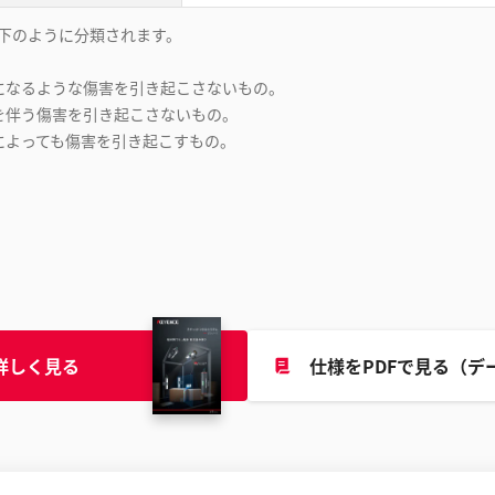
り、以下のように分類されます。
要になるような傷害を引き起こさないもの。
感を伴う傷害を引き起こさないもの。
光によっても傷害を引き起こすもの。
詳しく見る
仕様をPDFで見る（デ