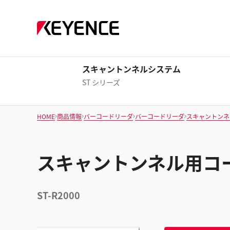
スキャントンネルシステム
ST シリーズ
HOME
商品情報
バーコードリーダ
バーコードリーダ
スキャントンネ
スキャントンネル用コ
ST-R2000