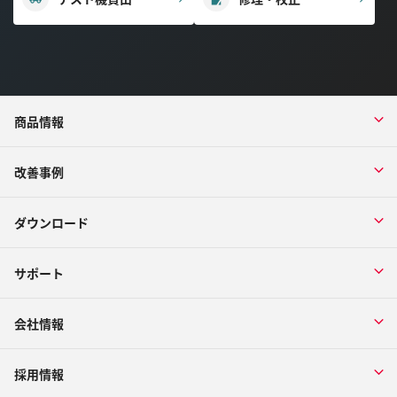
商品情報
改善事例
ダウンロード
サポート
会社情報
採用情報