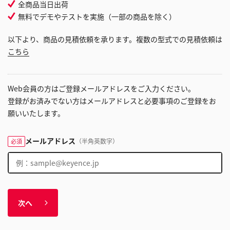
全商品当日出荷
無料でデモやテストを実施（一部の商品を除く）
以下より、商品の見積依頼を承ります。複数の型式での見積依頼は
こちら
Web会員の方はご登録メールアドレスをご入力ください。
登録がお済みでない方はメールアドレスと必要事項のご登録をお
願いいたします。
メールアドレス
（半角英数字）
必須
次へ