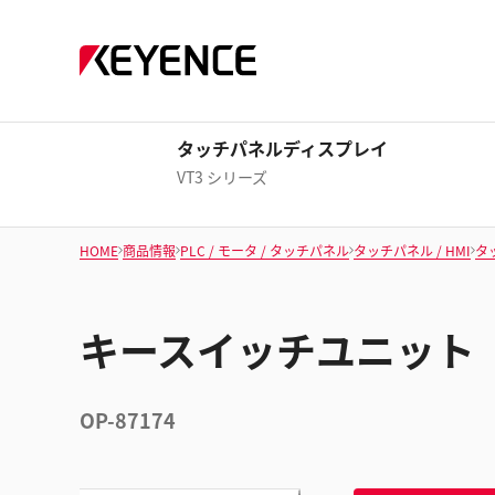
タッチパネルディスプレイ
VT3 シリーズ
HOME
商品情報
PLC / モータ / タッチパネル
タッチパネル / HMI
タ
キースイッチユニット
OP-87174