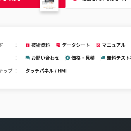
ド
技術資料
データシート
マニュアル
お問い合わせ
価格・見積
無料テスト
ナップ
タッチパネル / HMI