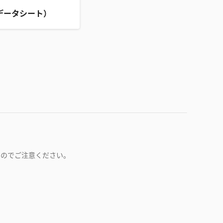
データシート）
すのでご注意ください。