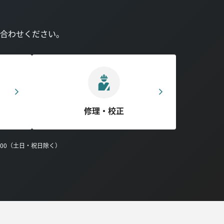
合わせください。
修理・校正
0:00（土日・祝日除く）