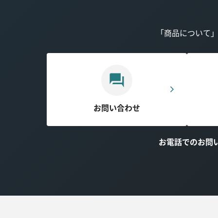
「商品について
お問い合わせ
お電話でのお問