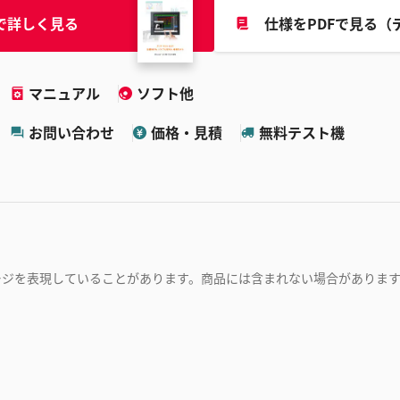
で詳しく見る
仕様をPDFで見る（
マニュアル
ソフト他
お問い合わせ
価格・見積
無料テスト機
ージを表現していることがあります。商品には含まれない場合がありま