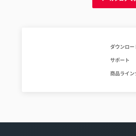
ダウンロー
サポート
商品ライン