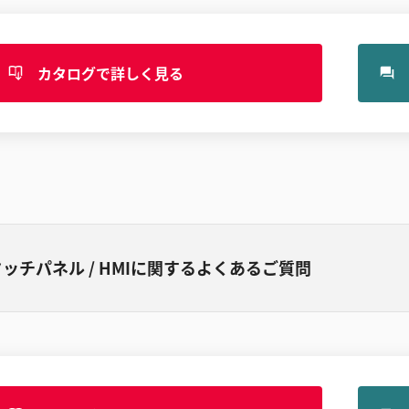
カタログで詳しく見る
タッチパネル / HMIに関するよくあるご質問