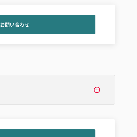
お問い合わせ