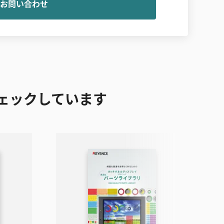
お問い合わせ
ェックしています