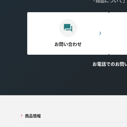
「商品について
お問い合わせ
お電話でのお問
商品情報