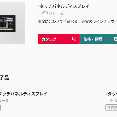
タッチパネルディスプレイ
VT3 シリーズ
用途に合わせて「選べる」充実のラインナップ
カタログ
価格・見積
了品
タッチパネルディスプレイ
タッ
シリーズ
VT
生産