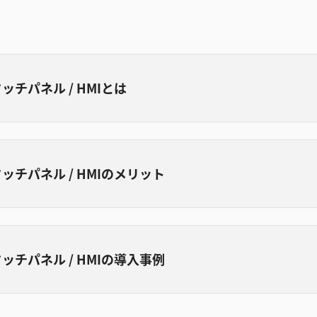
ッチパネル / HMIとは
ッチパネル / HMIのメリット
ッチパネル / HMIの導入事例