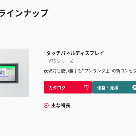
ラインナップ
タッチパネルディスプレイ
VT5 シリーズ
表現力も使い勝手も“ワンランク上”の新コンセ
カタログ
価格・見積
主な特長