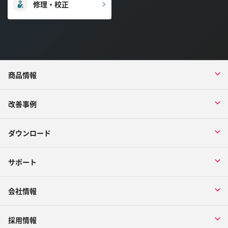
修理・校正
商品情報
改善事例
ダウンロード
サポート
会社情報
採用情報