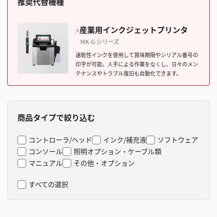
推奨代替機種
産業用インクジェットプリンタ
MK-G シリーズ
速乾性インクを使用して賞味期限やシリアル番号の
印字が可能。人手による作業をなくし、日々のメン
テナンスやトラブル復旧も自動化できます。
商品タイプで絞り込む
コントローラ/ヘッド
インク/補充液
ソフトウェア
コンソール
照明オプション・ケーブル類
マニュアル
その他・オプション
すべての選択