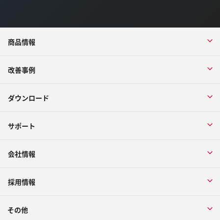
商品情報
改善事例
ダウンロード
サポート
会社情報
採用情報
その他