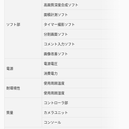
高画質深度合成ソフト
面積計測ソフト
ソフト部
タイマー撮影ソフト
分割画面ソフト
コメント入力ソフト
画像改善ソフト
電源電圧
電源
消費電力
使用周囲温度
耐環境性
使用周囲湿度
コントローラ部
質量
カメラユニット
コンソール