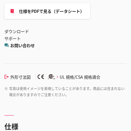
仕様をPDFで見る（データシート）
ダウンロード
サポート
お問い合わせ
外形寸法図
UL 規格/CSA 規格適合
※
写真は使用イメージを表現していることがあります。商品には含まれない
場合がありますのでご注意ください。
仕様