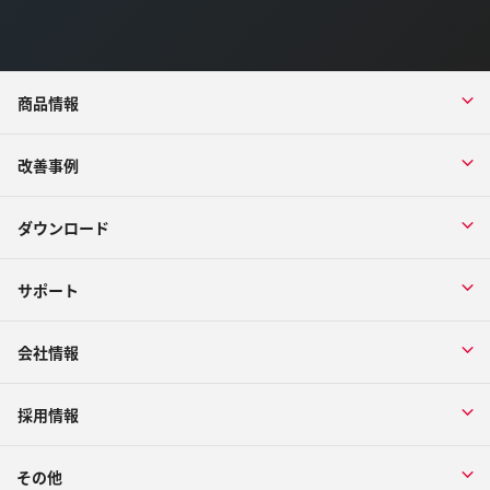
商品情報
改善事例
ダウンロード
サポート
会社情報
採用情報
その他