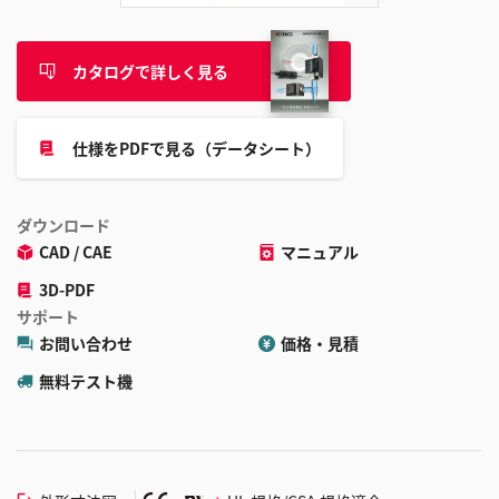
カタログで詳しく見る
仕様をPDFで見る（データシート）
ダウンロード
CAD / CAE
マニュアル
3D-PDF
サポート
お問い合わせ
価格・見積
無料テスト機