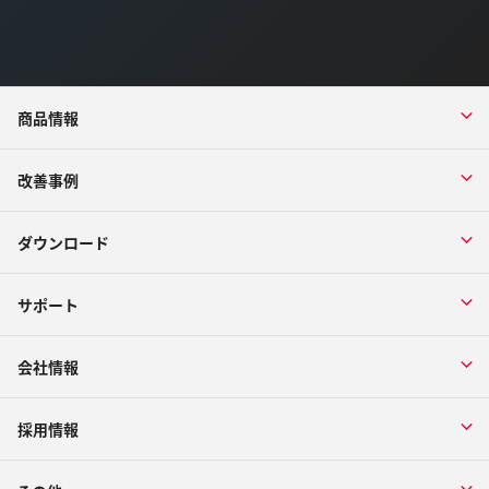
商品情報
改善事例
ダウンロード
サポート
会社情報
採用情報