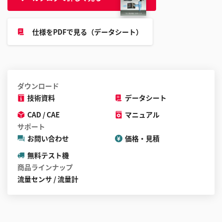
仕様をPDFで見る（データシート）
ダウンロード
技術資料
データシート
CAD / CAE
マニュアル
サポート
お問い合わせ
価格・見積
無料テスト機
商品ラインナップ
流量センサ / 流量計