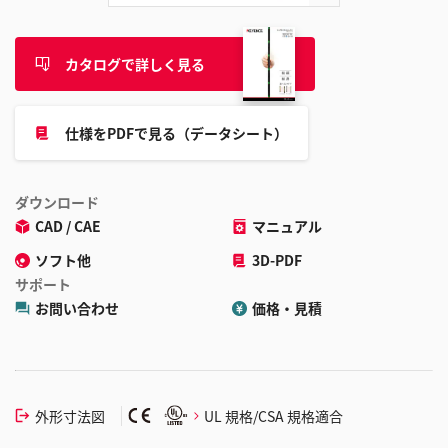
カタログで詳しく見る
仕様をPDFで見る（データシート）
ダウンロード
CAD / CAE
マニュアル
ソフト他
3D-PDF
サポート
お問い合わせ
価格・見積
外形寸法図
UL 規格/CSA 規格適合