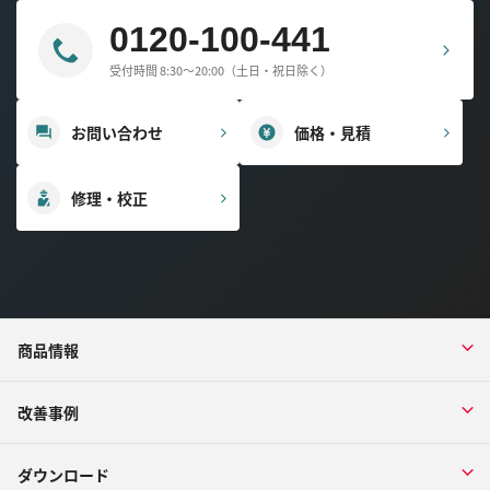
0120-100-441
受付時間 8:30～20:00（土日・祝日除く）
お問い合わせ
価格・見積
修理・校正
商品情報
改善事例
ダウンロード