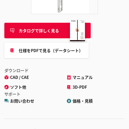
追
加
カタログで詳しく見る
仕様をPDFで見る（データシート）
ダウンロード
CAD / CAE
マニュアル
ソフト他
3D-PDF
サポート
お問い合わせ
価格・見積