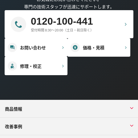
専門の技術スタッフが迅速にサポートします。
0120-100-441
受付時間 8:30～20:00（土日・祝日除く）
お問い合わせ
価格・見積
修理・校正
商品情報
改善事例