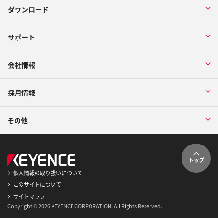
ダウンロード
サポート
会社情報
採用情報
その他
トップ
個人情報の取り扱いについて
このサイトについて
サイトマップ
Copyright © 2026 KEYENCE CORPORATION. All Rights Reserved.