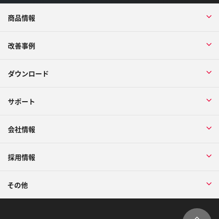
商品情報
改善事例
ダウンロード
サポート
会社情報
採用情報
その他