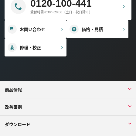
0120-100-441
受付時間 8:30～20:00（土日・祝日除く）
お問い合わせ
価格・見積
修理・校正
商品情報
改善事例
ダウンロード