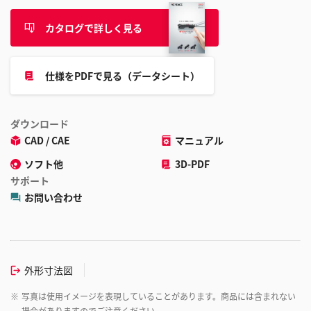
カタログで詳しく見る
仕様をPDFで見る（データシート）
ダウンロード
CAD / CAE
マニュアル
ソフト他
3D-PDF
サポート
お問い合わせ
外形寸法図
※
写真は使用イメージを表現していることがあります。商品には含まれない
場合がありますのでご注意ください。