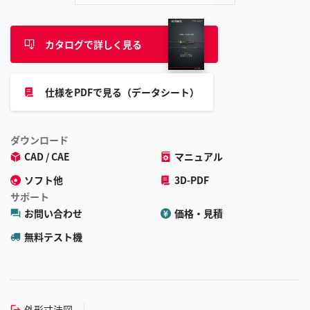
カタログで詳しく見る
仕様をPDFで見る（データシート）
ダウンロード
CAD / CAE
マニュアル
ソフト他
3D-PDF
サポート
お問い合わせ
価格・見積
無料テスト機
外形寸法図