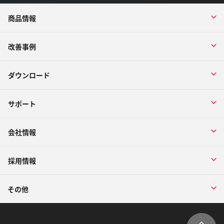
商品情報
改善事例
ダウンロード
サポート
会社情報
採用情報
その他