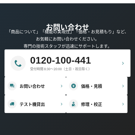
お問い合わせ
「商品について」「機能の実現性」「価格・お見積もり」など、
お気軽にお問い合わせください。
専門の技術スタッフが迅速にサポートします。
0120-100-441
受付時間 8:30～20:00（土日・祝日除く）
お問い合わせ
価格・見積
テスト機貸出
修理・校正