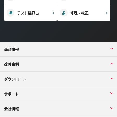
テスト機貸出
修理・校正
商品情報
改善事例
ダウンロード
サポート
会社情報