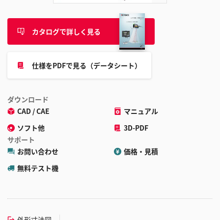
カタログで詳しく見る
仕様をPDFで見る（データシート）
ダウンロード
CAD / CAE
マニュアル
ソフト他
3D-PDF
サポート
お問い合わせ
価格・見積
無料テスト機
外形寸法図